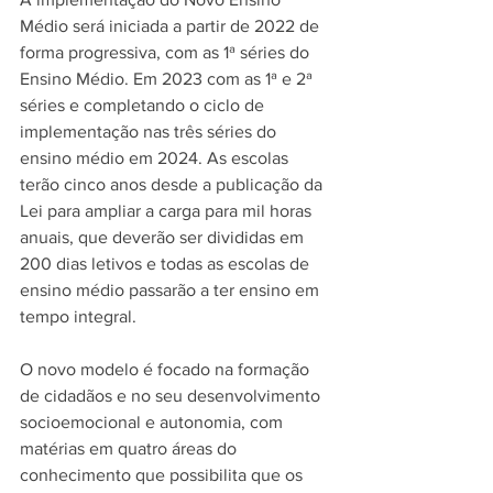
Médio será iniciada a partir de 2022 de 
forma progressiva, com as 1ª séries do 
Ensino Médio. Em 2023 com as 1ª e 2ª 
séries e completando o ciclo de 
implementação nas três séries do 
ensino médio em 2024. As escolas 
terão cinco anos desde a publicação da 
Lei para ampliar a carga para mil horas 
anuais, que deverão ser divididas em 
200 dias letivos e todas as escolas de 
ensino médio passarão a ter ensino em 
tempo integral. 
O novo modelo é focado na formação 
de cidadãos e no seu desenvolvimento 
socioemocional e autonomia, com 
matérias em quatro áreas do 
conhecimento que possibilita que os 