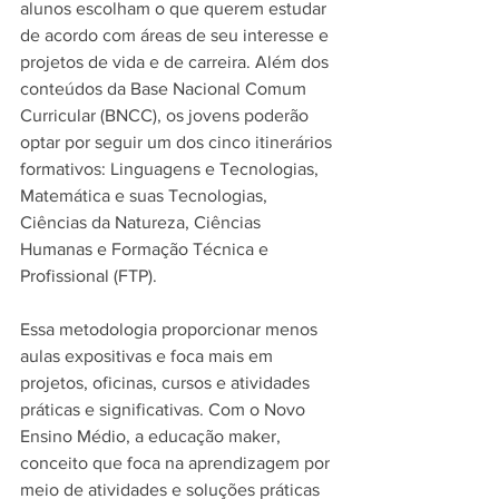
alunos escolham o que querem estudar 
de acordo com áreas de seu interesse e 
projetos de vida e de carreira. Além dos 
conteúdos da Base Nacional Comum 
Curricular (BNCC), os jovens poderão 
optar por seguir um dos cinco itinerários 
formativos: Linguagens e Tecnologias, 
Matemática e suas Tecnologias, 
Ciências da Natureza, Ciências 
Humanas e Formação Técnica e 
Profissional (FTP).
Essa metodologia proporcionar menos 
aulas expositivas e foca mais em 
projetos, oficinas, cursos e atividades 
práticas e significativas. Com o Novo 
Ensino Médio, a educação maker, 
conceito que foca na aprendizagem por 
meio de atividades e soluções práticas 