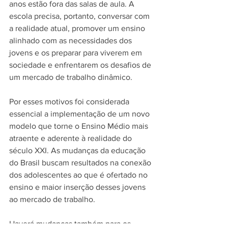
anos estão fora das salas de aula. A 
escola precisa, portanto, conversar com 
a realidade atual, promover um ensino 
alinhado com as necessidades dos 
jovens e os preparar para viverem em 
sociedade e enfrentarem os desafios de 
um mercado de trabalho dinâmico. 
Por esses motivos foi considerada 
essencial a implementação de um novo 
modelo que torne o Ensino Médio mais 
atraente e aderente à realidade do 
século XXI. As mudanças da educação 
do Brasil buscam resultados na conexão 
dos adolescentes ao que é ofertado no 
ensino e maior inserção desses jovens 
ao mercado de trabalho.
Haverá mudanças também para os 