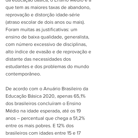
que tem as maiores taxas de abandono, 
reprovação e distorção idade-série 
(atraso escolar de dois anos ou mais). 
Foram muitas as justificativas: um 
ensino de baixa qualidade, generalista, 
com número excessivo de disciplinas, 
alto índice de evasão e de reprovação e 
distante das necessidades dos 
estudantes e dos problemas do mundo 
contemporâneo.
De acordo com o Anuário Brasileiro da 
Educação Básica 2020, apenas 65,1% 
dos brasileiros concluíram o Ensino 
Médio na idade esperada, até os 19 
anos – percentual que chega a 51,2% 
entre os mais pobres. E 12% dos 
brasileiros com idades entre 15 e 17 