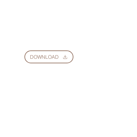
DOWNLOAD