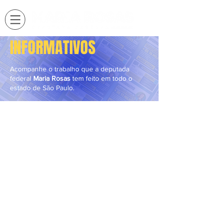
INFORMATIVOS
Acompanhe o trabalho que a deputada
federal
Maria Rosas
tem feito em todo o
estado de São Paulo.