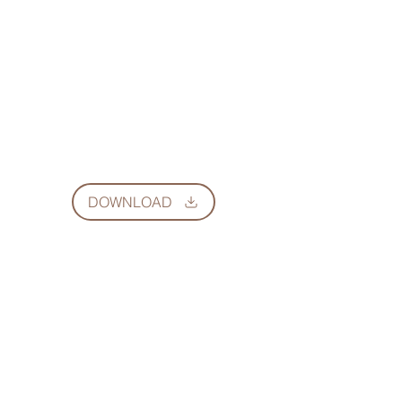
DOWNLOAD