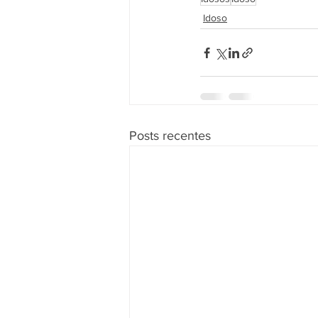
Idoso
Posts recentes