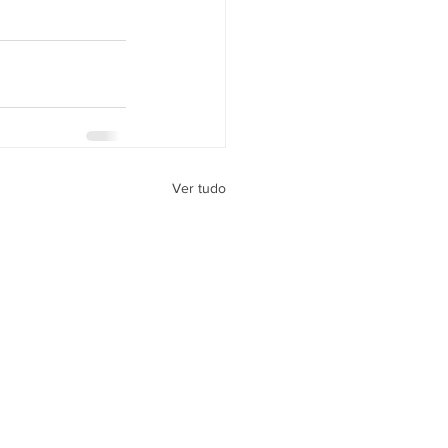
Ver tudo