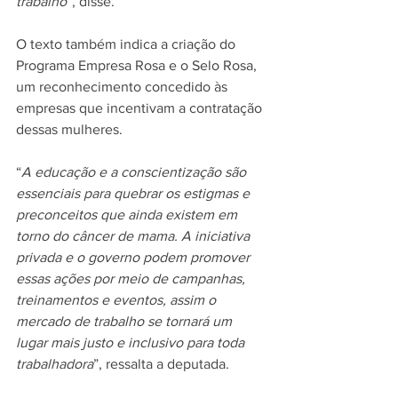
trabalho
”, disse.
O texto também indica a criação do 
Programa Empresa Rosa e o Selo Rosa, 
um reconhecimento concedido às 
empresas que incentivam a contratação 
dessas mulheres. 
“
A educação e a conscientização são 
essenciais para quebrar os estigmas e 
preconceitos que ainda existem em 
torno do câncer de mama. A iniciativa 
privada e o governo podem promover 
essas ações por meio de campanhas, 
treinamentos e eventos, assim o 
mercado de trabalho se tornará um 
lugar mais justo e inclusivo para toda 
trabalhadora
”, ressalta a deputada. 