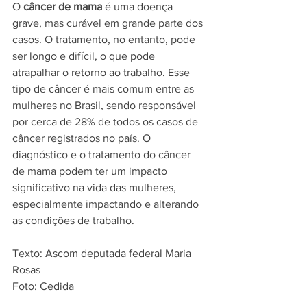
O 
câncer de mama
 é uma doença 
grave, mas curável em grande parte dos 
casos. O tratamento, no entanto, pode 
ser longo e difícil, o que pode 
atrapalhar o retorno ao trabalho. Esse 
tipo de câncer é mais comum entre as 
mulheres no Brasil, sendo responsável 
por cerca de 28% de todos os casos de 
câncer registrados no país. O 
diagnóstico e o tratamento do câncer 
de mama podem ter um impacto 
significativo na vida das mulheres, 
especialmente impactando e alterando 
as condições de trabalho.
Texto: Ascom deputada federal Maria 
Rosas
Foto: Cedida